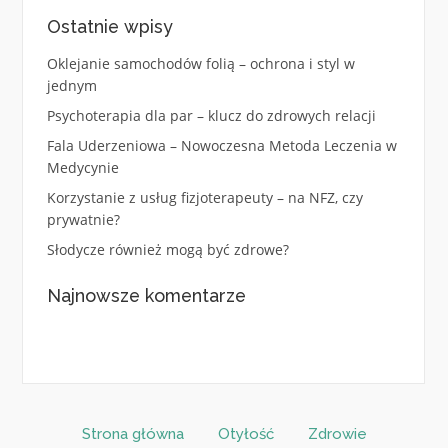
Ostatnie wpisy
Oklejanie samochodów folią – ochrona i styl w
jednym
Psychoterapia dla par – klucz do zdrowych relacji
Fala Uderzeniowa – Nowoczesna Metoda Leczenia w
Medycynie
Korzystanie z usług fizjoterapeuty – na NFZ, czy
prywatnie?
Słodycze również mogą być zdrowe?
Najnowsze komentarze
Strona główna
Otyłość
Zdrowie