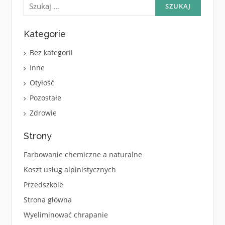
wpisach
Kategorie
Bez kategorii
Inne
Otyłość
Pozostałe
Zdrowie
Strony
Farbowanie chemiczne a naturalne
Koszt usług alpinistycznych
Przedszkole
Strona główna
Wyeliminować chrapanie