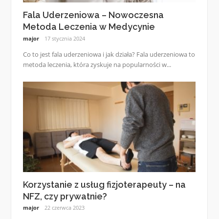
Fala Uderzeniowa – Nowoczesna
Metoda Leczenia w Medycynie
major
17 stycznia 2024
Co to jest fala uderzeniowa i jak działa? Fala uderzeniowa to
metoda leczenia, która zyskuje na popularności w...
Korzystanie z usług fizjoterapeuty – na
NFZ, czy prywatnie?
major
22 czerwca 2023