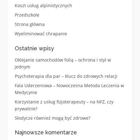
Koszt usług alpinistycznych
Przedszkole
Strona główna
Wyeliminować chrapanie
Ostatnie wpisy
Oklejanie samochodów folią – ochrona i styl w
jednym
Psychoterapia dla par – klucz do zdrowych relacji
Fala Uderzeniowa – Nowoczesna Metoda Leczenia w
Medycynie
Korzystanie z usług fizjoterapeuty – na NFZ, czy
prywatnie?
Słodycze również mogą być zdrowe?
Najnowsze komentarze