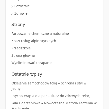
Pozostałe
Zdrowie
Strony
Farbowanie chemiczne a naturalne
Koszt usług alpinistycznych
Przedszkole
Strona główna
Wyeliminować chrapanie
Ostatnie wpisy
Oklejanie samochodów folią – ochrona i styl w
jednym
Psychoterapia dla par – klucz do zdrowych relacji
Fala Uderzeniowa – Nowoczesna Metoda Leczenia w
Medycynie