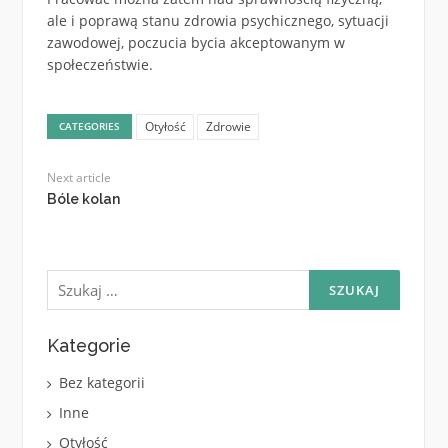
ale i poprawą stanu zdrowia psychicznego, sytuacji
zawodowej, poczucia bycia akceptowanym w
społeczeństwie.
Otyłość
Zdrowie
CATEGORIES
Next article
Bóle kolan
Szukaj:
Kategorie
Bez kategorii
Inne
Otyłość